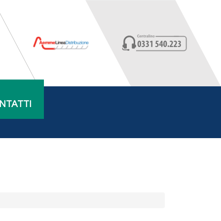
NTATTI