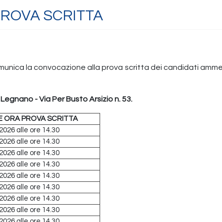
ROVA SCRITTA
comunica la convocazione alla prova scritta dei candidati ammes
i
Legnano - Via Per Busto Arsizio n. 53.
E ORA PROVA SCRITTA
2026 alle ore 14.30
2026 alle ore 14.30
2026 alle ore 14.30
2026 alle ore 14.30
2026 alle ore 14.30
2026 alle ore 14.30
2026 alle ore 14.30
2026 alle ore 14.30
2026 alle ore 14.30