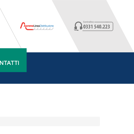
NTATTI