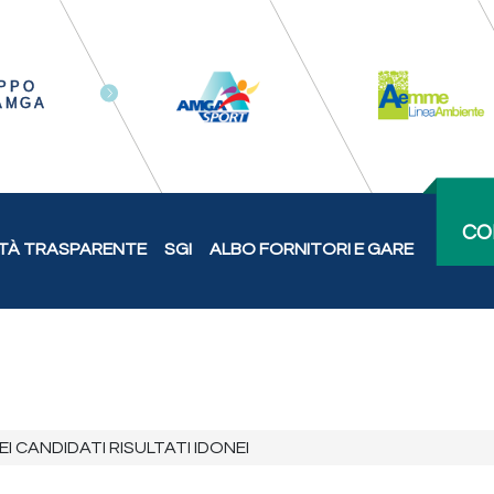
CO
TÀ TRASPARENTE
SGI
ALBO FORNITORI E GARE
I CANDIDATI RISULTATI IDONEI