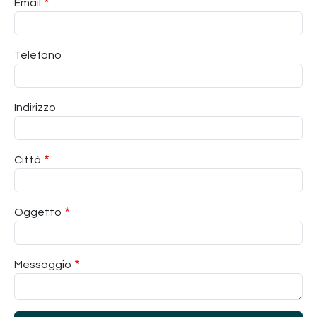
Email
Telefono
Indirizzo
Città
Oggetto
Messaggio