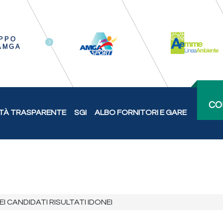
CO
TÀ TRASPARENTE
SGI
ALBO FORNITORI E GARE
I CANDIDATI RISULTATI IDONEI