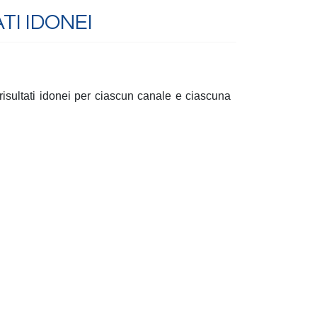
TI IDONEI
i risultati idonei per ciascun canale e ciascuna