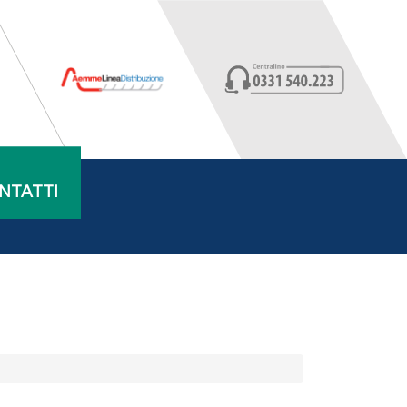
NTATTI