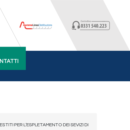
NTATTI
TITI PER L’ESPLETAMENTO DEI SEVIZI DI