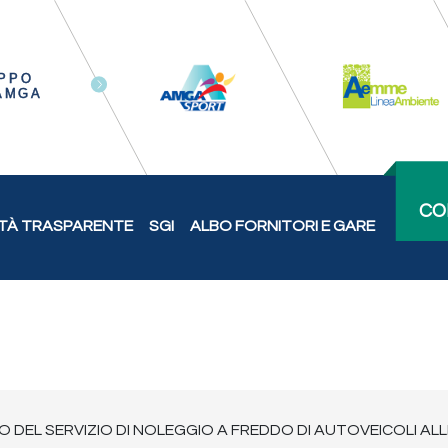
CO
TÀ TRASPARENTE
SGI
ALBO FORNITORI E GARE
EL SERVIZIO DI NOLEGGIO A FREDDO DI AUTOVEICOLI ALLES