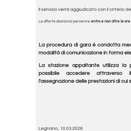
Il servizio verrà aggiudicato con il criterio 
Le offerte dovranno pervenire
entro e non oltre le ore 
La procedura di gara è condotta mediant
modalità di comunicazione in forma ele
La stazione appaltante utilizza la
possibile accedere attraverso 
l'assegnazione delle prestazioni di cui 
Legnano, 10.03.2026