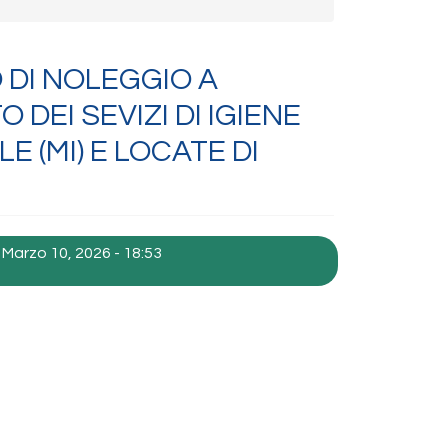
 DI NOLEGGIO A
DEI SEVIZI DI IGIENE
 (MI) E LOCATE DI
 Marzo 10, 2026 - 18:53