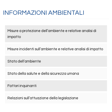
INFORMAZIONI AMBIENTALI
Misure a protezione dell’ambiente e relative analisi di
impatto
Misure incidenti sull’ambiente e relative analisi di impatto
Stato dell’ambiente
Stato della salute e della sicurezza umana
Fattori inquinanti
Relazioni sull’attuazione della legislazione