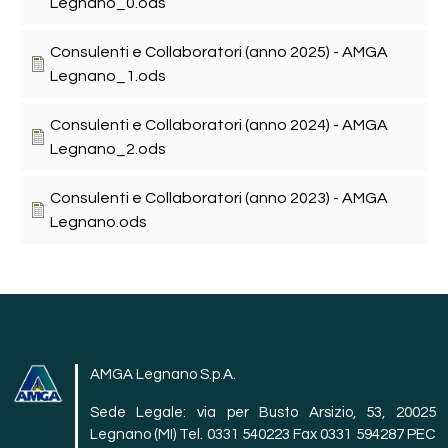
Legnano_0.ods
Consulenti e Collaboratori (anno 2025) - AMGA
Legnano_1.ods
Consulenti e Collaboratori (anno 2024) - AMGA
Legnano_2.ods
Consulenti e Collaboratori (anno 2023) - AMGA
Legnano.ods
AMGA Legnano S.p.A.
Sede Legale: via per Busto Arsizio, 53, 20025
Legnano (MI) Tel. 0331 540223 Fax 0331 594287 PEC