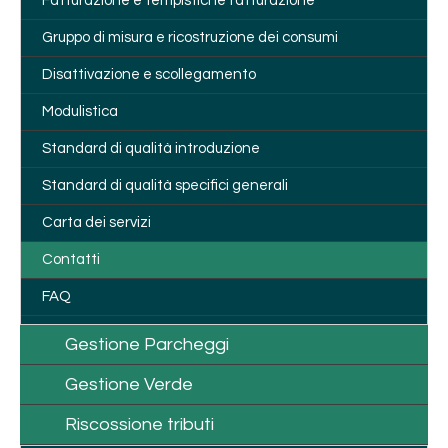
Fatturazione e tempistiche fatturazione
Gruppo di misura e ricostruzione dei consumi
Disattivazione e scollegamento
Modulistica
Standard di qualità introduzione
Standard di qualità specifici generali
Carta dei servizi
Contatti
FAQ
Gestione Parcheggi
Gestione Verde
Riscossione tributi