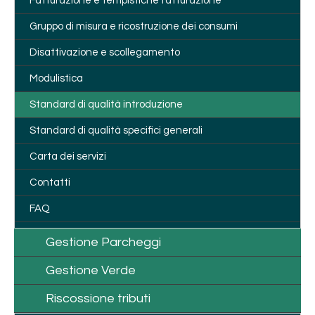
Fatturazione e tempistiche fatturazione
Gruppo di misura e ricostruzione dei consumi
Disattivazione e scollegamento
Modulistica
Standard di qualità introduzione
Standard di qualità specifici generali
Carta dei servizi
Contatti
FAQ
Gestione Parcheggi
Gestione Verde
Riscossione tributi